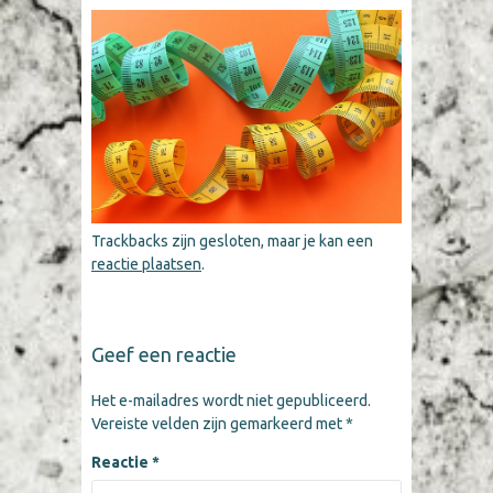
Trackbacks zijn gesloten, maar je kan een
reactie plaatsen
.
Geef een reactie
Het e-mailadres wordt niet gepubliceerd.
Vereiste velden zijn gemarkeerd met
*
Reactie
*