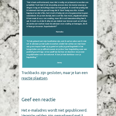
Trackbacks zijn gesloten, maar je kan een
reactie plaatsen
.
Geef een reactie
Het e-mailadres wordt niet gepubliceerd.
Vereiste velden zijn gemarkeerd met
*