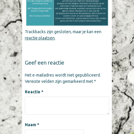
Trackbacks zijn gesloten, maar je kan een
reactie plaatsen
.
Geef een reactie
Het e-mailadres wordt niet gepubliceerd.
Vereiste velden zijn gemarkeerd met
*
Reactie
*
Naam
*