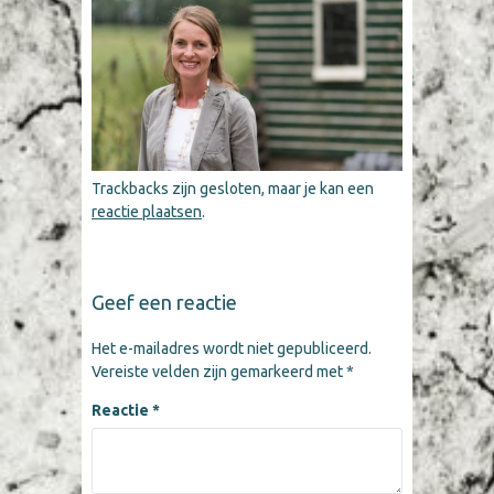
Trackbacks zijn gesloten, maar je kan een
reactie plaatsen
.
Geef een reactie
Het e-mailadres wordt niet gepubliceerd.
Vereiste velden zijn gemarkeerd met
*
Reactie
*