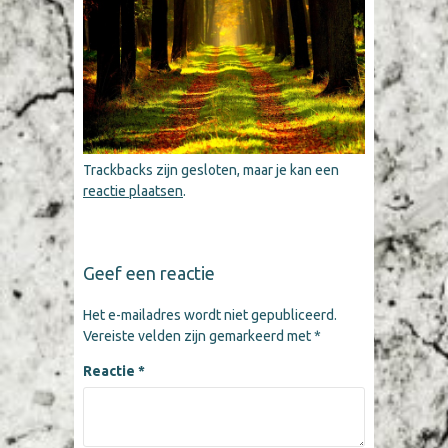
Trackbacks zijn gesloten, maar je kan een
reactie plaatsen
.
Geef een reactie
Het e-mailadres wordt niet gepubliceerd.
Vereiste velden zijn gemarkeerd met
*
Reactie
*