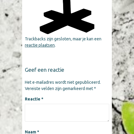
Trackbacks zijn gesloten, maar je kan een
reactie plaatsen
.
Geef een reactie
Het e-mailadres wordt niet gepubliceerd.
Vereiste velden zijn gemarkeerd met
*
Reactie
*
Naam
*