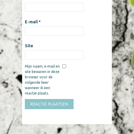
E-mail
*
Site
Mijn naam, e-mail en
site bewaren in deze
browser voor de
volgende keer
wanneer ik een
reactie plaats.