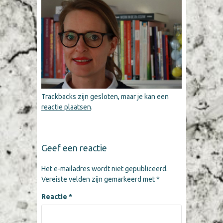
Trackbacks zijn gesloten, maar je kan een
reactie plaatsen
.
Geef een reactie
Het e-mailadres wordt niet gepubliceerd.
Vereiste velden zijn gemarkeerd met
*
Reactie
*