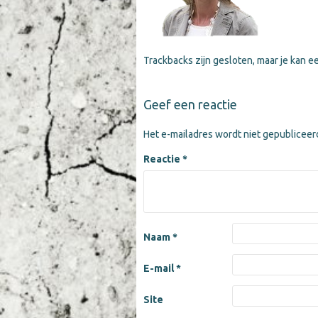
Trackbacks zijn gesloten, maar je kan 
Geef een reactie
Het e-mailadres wordt niet gepubliceer
Reactie
*
Naam
*
E-mail
*
Site